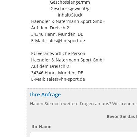
Geschosslänge/mm
Geschossgewicht/g
Inhalt/Stück
Haendler & Natermann Sport GmbH
Auf dem Dreisch 2
34346 Hann. Münden, DE
E-Mail: sales@hn-sport.de
EU verantwortliche Person
Haendler & Natermann Sport GmbH
Auf dem Dreisch 2
34346 Hann. Münden, DE
E-Mail: sales@hn-sport.de
Ihre Anfrage
Haben Sie noch weitere Fragen an uns? Wir freuen u
Bevor Sie das
Ihr Name