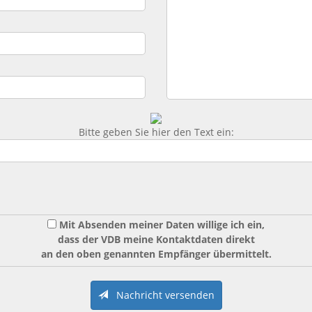
Bitte geben Sie hier den Text ein:
Mit Absenden meiner Daten willige ich ein,
dass der VDB meine Kontaktdaten direkt
an den oben genannten Empfänger übermittelt.
Nachricht versenden