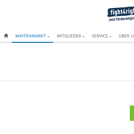
WAFFENMARKT
MITGLIEDER
SERVICE
ÜBER 