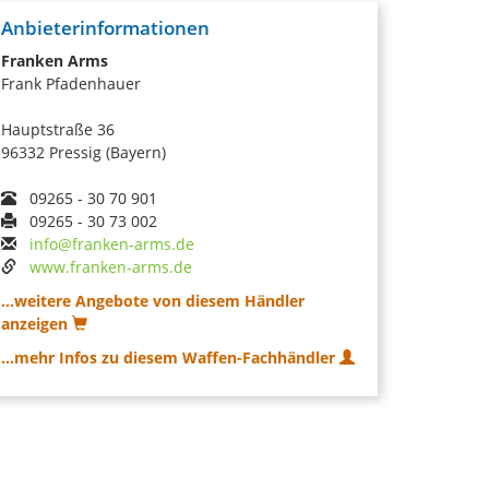
Anbieterinformationen
Franken Arms
Frank Pfadenhauer
Hauptstraße 36
96332 Pressig (Bayern)
09265 - 30 70 901
09265 - 30 73 002
info@franken-arms.de
www.franken-arms.de
...weitere Angebote von diesem Händler
anzeigen
...mehr Infos zu diesem Waffen-Fachhändler