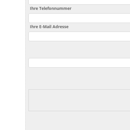
Ihre Telefonnummer
Ihre E-Mail Adresse