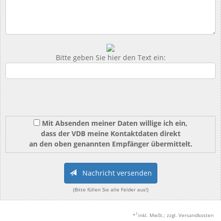
Bitte geben Sie hier den Text ein:
Mit Absenden meiner Daten willige ich ein,
dass der VDB meine Kontaktdaten direkt
an den oben genannten Empfänger übermittelt.
Nachricht versenden
(Bitte füllen Sie alle Felder aus!)
1
*
inkl. MwSt.; zzgl. Versandkosten