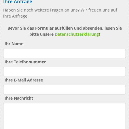
Ihre Anfrage
Haben Sie noch weitere Fragen an uns? Wir freuen uns auf
ihre Anfrage.
Bevor Sie das Formular ausfüllen und absenden, lesen Sie
bitte unsere
Datenschutzerklärung
!
Ihr Name
Ihre Telefonnummer
Ihre E-Mail Adresse
Ihre Nachricht