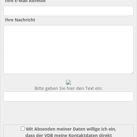
Ihre E-Mail Adresse
Ihre Nachricht
Bitte geben Sie hier den Text ein:
Mit Absenden meiner Daten willige ich ein,
dass der VDB meine Kontaktdaten direkt