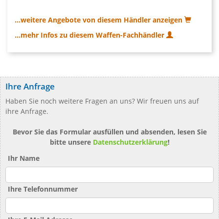
...weitere Angebote von diesem Händler anzeigen
...mehr Infos zu diesem Waffen-Fachhändler
Ihre Anfrage
Haben Sie noch weitere Fragen an uns? Wir freuen uns auf
ihre Anfrage.
Bevor Sie das Formular ausfüllen und absenden, lesen Sie
bitte unsere
Datenschutzerklärung
!
Ihr Name
Ihre Telefonnummer