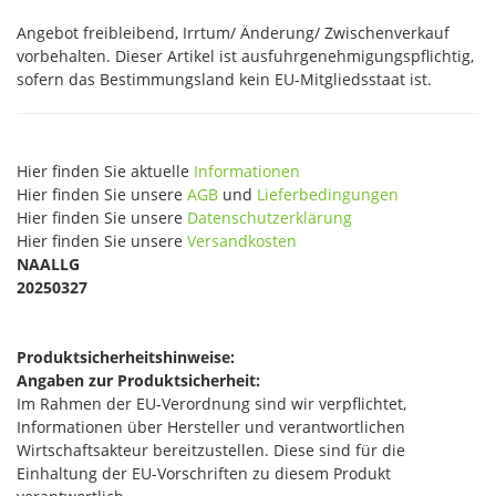
Angebot freibleibend, Irrtum/ Änderung/ Zwischenverkauf
vorbehalten. Dieser Artikel ist ausfuhrgenehmigungspflichtig,
sofern das Bestimmungsland kein EU-Mitgliedsstaat ist.
Hier finden Sie aktuelle
Informationen
Hier finden Sie unsere
AGB
und
Lieferbedingungen
Hier finden Sie unsere
Datenschutzerklärung
Hier finden Sie unsere
Versandkosten
NAALLG
20250327
Produktsicherheitshinweise:
Angaben zur Produktsicherheit:
Im Rahmen der EU-Verordnung sind wir verpflichtet,
Informationen über Hersteller und verantwortlichen
Wirtschaftsakteur bereitzustellen. Diese sind für die
Einhaltung der EU-Vorschriften zu diesem Produkt