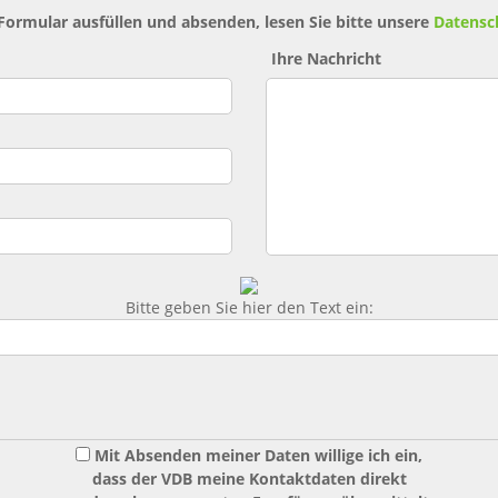
 Formular ausfüllen und absenden, lesen Sie bitte unsere
Datensc
Ihre Nachricht
Bitte geben Sie hier den Text ein:
Mit Absenden meiner Daten willige ich ein,
dass der VDB meine Kontaktdaten direkt