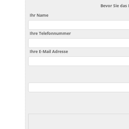
Bevor Sie das
Ihr Name
Ihre Telefonnummer
Ihre E-Mail Adresse