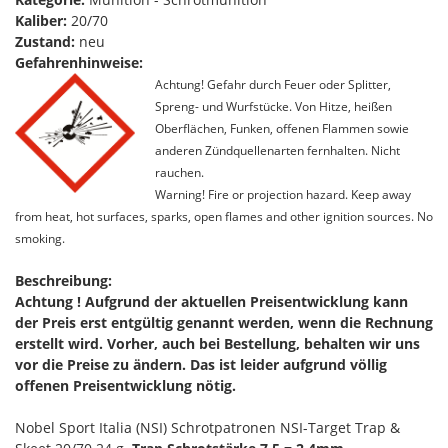
Kaliber:
20/70
Zustand:
neu
Gefahrenhinweise:
Achtung! Gefahr durch Feuer oder Splitter,
Spreng- und Wurfstücke. Von Hitze, heißen
Oberflächen, Funken, offenen Flammen sowie
anderen Zündquellenarten fernhalten. Nicht
rauchen.
Warning! Fire or projection hazard. Keep away
from heat, hot surfaces, sparks, open flames and other ignition sources. No
smoking.
Beschreibung:
Achtung ! Aufgrund der aktuellen Preisentwicklung kann
der Preis erst entgültig genannt werden, wenn die Rechnung
erstellt wird. Vorher, auch bei Bestellung, behalten wir uns
vor die Preise zu ändern. Das ist leider aufgrund völlig
offenen Preisentwicklung nötig.
Nobel Sport Italia (NSI) Schrotpatronen NSI-Target Trap &