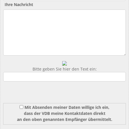
Ihre Nachricht
Bitte geben Sie hier den Text ein:
Mit Absenden meiner Daten willige ich ein,
dass der VDB meine Kontaktdaten direkt
an den oben genannten Empfänger übermittelt.