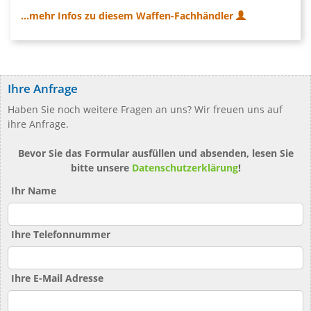
...mehr Infos zu diesem Waffen-Fachhändler
Ihre Anfrage
Haben Sie noch weitere Fragen an uns? Wir freuen uns auf
ihre Anfrage.
Bevor Sie das Formular ausfüllen und absenden, lesen Sie
bitte unsere
Datenschutzerklärung
!
Ihr Name
Ihre Telefonnummer
Ihre E-Mail Adresse