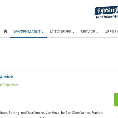
WAFFENMARKT
MITGLIEDER
SERVICE
ÜBER 
preise
itter, Spreng- und Wurfstücke. Von Hitze, heißen Oberflächen, Funken,