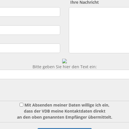
Ihre Nachricht
Bitte geben Sie hier den Text ein:
Mit Absenden meiner Daten willige ich ein,
dass der VDB meine Kontaktdaten direkt
an den oben genannten Empfänger übermittelt.