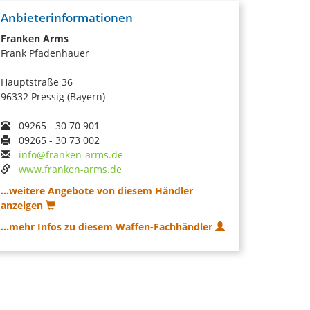
Anbieterinformationen
Franken Arms
Frank Pfadenhauer
Hauptstraße 36
96332 Pressig (Bayern)
09265 - 30 70 901
09265 - 30 73 002
info@franken-arms.de
www.franken-arms.de
...weitere Angebote von diesem Händler
anzeigen
...mehr Infos zu diesem Waffen-Fachhändler