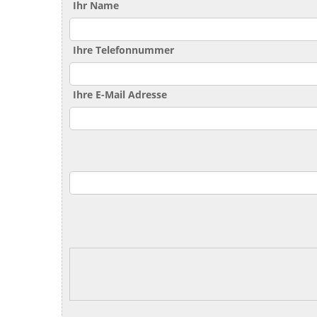
Ihr Name
Ihre Telefonnummer
Ihre E-Mail Adresse