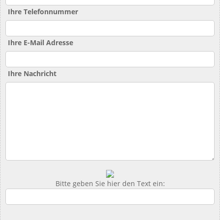
Ihre Telefonnummer
Ihre E-Mail Adresse
Ihre Nachricht
Bitte geben Sie hier den Text ein: