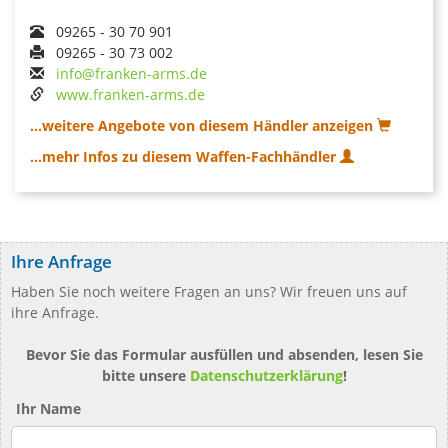
09265 - 30 70 901
09265 - 30 73 002
info@franken-arms.de
www.franken-arms.de
...weitere Angebote von diesem Händler anzeigen
...mehr Infos zu diesem Waffen-Fachhändler
Ihre Anfrage
Haben Sie noch weitere Fragen an uns? Wir freuen uns auf
ihre Anfrage.
Bevor Sie das Formular ausfüllen und absenden, lesen Sie
bitte unsere
Datenschutzerklärung
!
Ihr Name