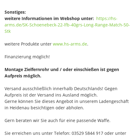
Sonstiges:
weitere Informationen im Webshop unter:
https://hs-
arms.de/SK-Schoenebeck-22-lfb-40grs-Long-Range-Match-50-
Stk
weitere Produkte unter
www.hs-arms.de
.
Finanzierung möglich!
Montage Zielfernrohr und / oder einschießen ist gegen
Aufpreis möglich.
Versand ausschließlich innerhalb Deutschlands! Gegen
Aufpreis ist der Versand ins Ausland möglich.
Gerne können Sie dieses Angebot in unserem Ladengeschäft
in Heidenau besichtigen oder abholen.
Gern beraten wir Sie auch für eine passende Waffe.
Sie erreichen uns unter Telefon: 03529 5844 917 oder unter