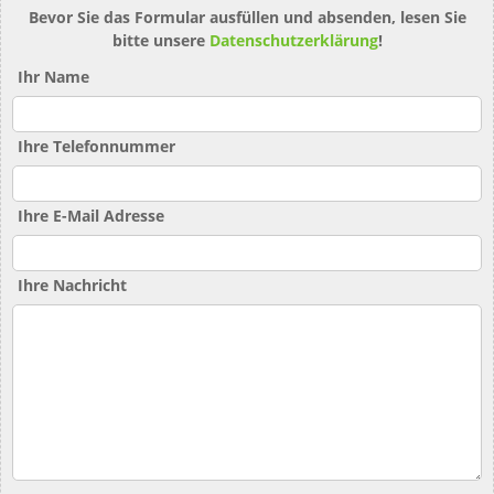
Bevor Sie das Formular ausfüllen und absenden, lesen Sie
bitte unsere
Datenschutzerklärung
!
Ihr Name
Ihre Telefonnummer
Ihre E-Mail Adresse
Ihre Nachricht