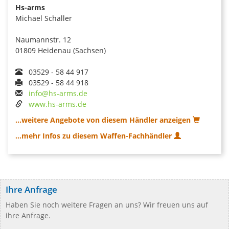
Hs-arms
Michael Schaller
Naumannstr. 12
01809 Heidenau (Sachsen)
03529 - 58 44 917
03529 - 58 44 918
info@hs-arms.de
www.hs-arms.de
...weitere Angebote von diesem Händler anzeigen
...mehr Infos zu diesem Waffen-Fachhändler
Ihre Anfrage
Haben Sie noch weitere Fragen an uns? Wir freuen uns auf
ihre Anfrage.