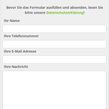
Bevor Sie das Formular ausfüllen und absenden, lesen Sie
bitte unsere
Datenschutzerklärung
!
Ihr Name
Ihre Telefonnummer
Ihre E-Mail Adresse
Ihre Nachricht