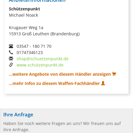
Schützenpunkt
Michael Noack
Krugauer Weg 1a
15913 Groß Leuthen (Brandenburg)
03547 - 180 71 70
01747346123
shop@schuetzenpunkt.de
www.schützenpunkt.de
...weitere Angebote von diesem Händler anzeigen
...mehr Infos zu diesem Waffen-Fachhändler
Ihre Anfrage
Haben Sie noch weitere Fragen an uns? Wir freuen uns auf
ihre Anfrage.