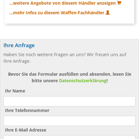
...weitere Angebote von diesem Händler anzeigen
...mehr Infos zu diesem Waffen-Fachhändler
Ihre Anfrage
Haben Sie noch weitere Fragen an uns? Wir freuen uns auf
ihre Anfrage.
Bevor Sie das Formular ausfüllen und absenden, lesen Sie
bitte unsere
Datenschutzerklärung
!
Ihr Name
Ihre Telefonnummer
Ihre E-Mail Adresse