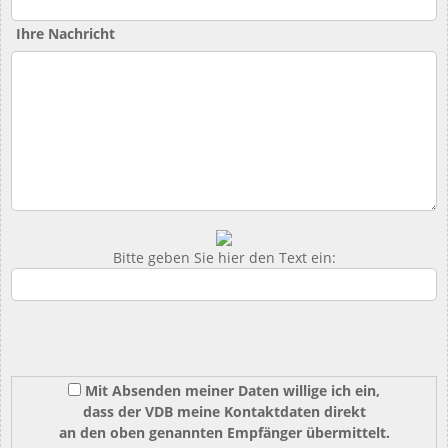
Ihre Nachricht
Bitte geben Sie hier den Text ein:
Mit Absenden meiner Daten willige ich ein,
dass der VDB meine Kontaktdaten direkt
an den oben genannten Empfänger übermittelt.