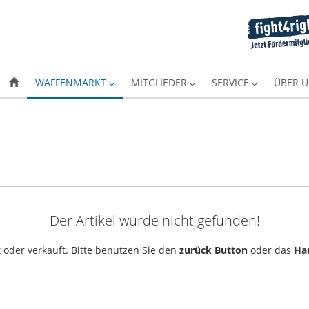
WAFFENMARKT
MITGLIEDER
SERVICE
ÜBER 
Der Artikel wurde nicht gefunden!
 oder verkauft. Bitte benutzen Sie den
zurück Button
oder das
Ha