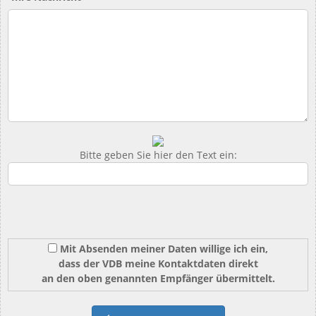
Bitte geben Sie hier den Text ein:
Mit Absenden meiner Daten willige ich ein,
dass der VDB meine Kontaktdaten direkt
an den oben genannten Empfänger übermittelt.