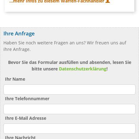
...mehr Infos zu diesem Waffen-Fachhändler
Ihre Anfrage
Haben Sie noch weitere Fragen an uns? Wir freuen uns auf
ihre Anfrage.
Bevor Sie das Formular ausfüllen und absenden, lesen Sie
bitte unsere
Datenschutzerklärung
!
Ihr Name
Ihre Telefonnummer
Ihre E-Mail Adresse
Ihre Nachricht