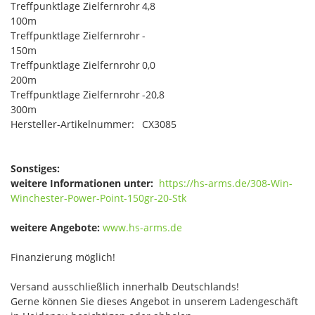
Treffpunktlage Zielfernrohr
4,8
100m
Treffpunktlage Zielfernrohr
-
150m
Treffpunktlage Zielfernrohr
0,0
200m
Treffpunktlage Zielfernrohr
-20,8
300m
Hersteller-Artikelnummer:
CX3085
Sonstiges:
weitere Informationen unter:
https://hs-arms.de/308-Win-
Winchester-Power-Point-150gr-20-Stk
weitere Angebote:
www.hs-arms.de
Finanzierung möglich!
Versand ausschließlich innerhalb Deutschlands!
Gerne können Sie dieses Angebot in unserem Ladengeschäft