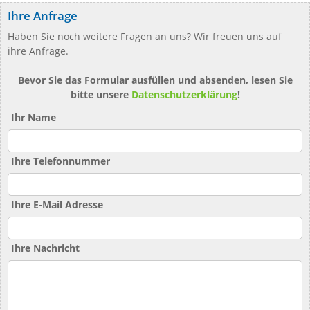
Ihre Anfrage
Haben Sie noch weitere Fragen an uns? Wir freuen uns auf
ihre Anfrage.
Bevor Sie das Formular ausfüllen und absenden, lesen Sie
bitte unsere
Datenschutzerklärung
!
Ihr Name
Ihre Telefonnummer
Ihre E-Mail Adresse
Ihre Nachricht