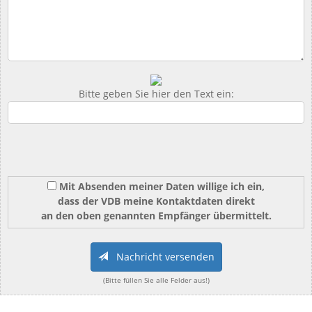
Bitte geben Sie hier den Text ein:
Mit Absenden meiner Daten willige ich ein,
dass der VDB meine Kontaktdaten direkt
an den oben genannten Empfänger übermittelt.
Nachricht versenden
(Bitte füllen Sie alle Felder aus!)