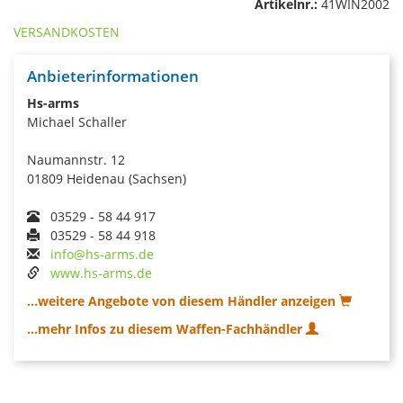
Artikelnr.:
41WIN2002
VERSANDKOSTEN
Anbieterinformationen
Hs-arms
Michael Schaller
Naumannstr. 12
01809 Heidenau (Sachsen)
03529 - 58 44 917
03529 - 58 44 918
info@hs-arms.de
www.hs-arms.de
...weitere Angebote von diesem Händler anzeigen
...mehr Infos zu diesem Waffen-Fachhändler