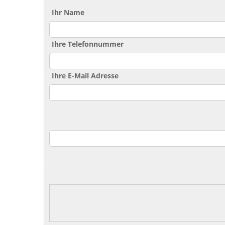
Ihr Name
Ihre Telefonnummer
Ihre E-Mail Adresse