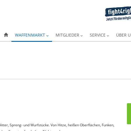
WAFFENMARKT
MITGLIEDER
SERVICE
ÜBER 
itter, Spreng- und Wurfstücke. Von Hitze, heißen Oberflächen, Funken,