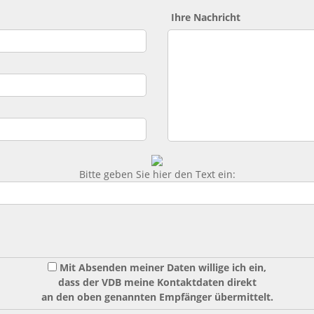
Ihre Nachricht
Bitte geben Sie hier den Text ein:
Mit Absenden meiner Daten willige ich ein,
dass der VDB meine Kontaktdaten direkt
an den oben genannten Empfänger übermittelt.