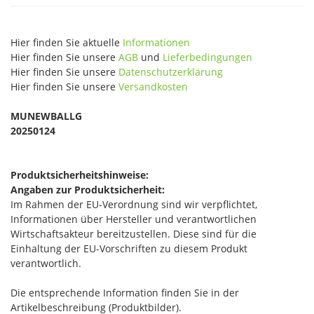
Hier finden Sie aktuelle
Informationen
Hier finden Sie unsere
AGB
und
Lieferbedingungen
Hier finden Sie unsere
Datenschutzerklärung
Hier finden Sie unsere
Versandkosten
MUNEWBALLG
20250124
Produktsicherheitshinweise:
Angaben zur Produktsicherheit:
Im Rahmen der EU-Verordnung sind wir verpflichtet,
Informationen über Hersteller und verantwortlichen
Wirtschaftsakteur bereitzustellen. Diese sind für die
Einhaltung der EU-Vorschriften zu diesem Produkt
verantwortlich.
Die entsprechende Information finden Sie in der
Artikelbeschreibung (Produktbilder).