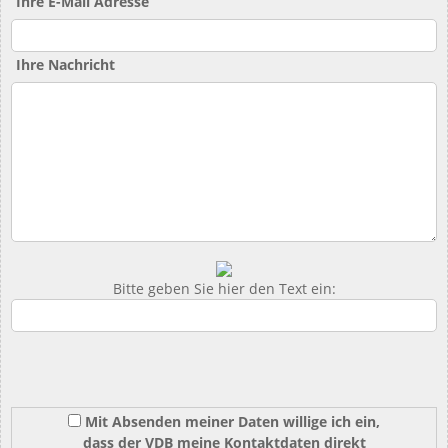
Ihre E-Mail Adresse
Ihre Nachricht
Bitte geben Sie hier den Text ein:
Mit Absenden meiner Daten willige ich ein,
dass der VDB meine Kontaktdaten direkt