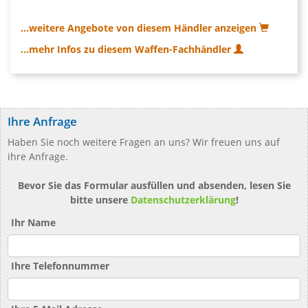
...weitere Angebote von diesem Händler anzeigen
...mehr Infos zu diesem Waffen-Fachhändler
Ihre Anfrage
Haben Sie noch weitere Fragen an uns? Wir freuen uns auf
ihre Anfrage.
Bevor Sie das Formular ausfüllen und absenden, lesen Sie
bitte unsere
Datenschutzerklärung
!
Ihr Name
Ihre Telefonnummer