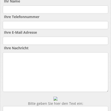
Ihr Name
Ihre Telefonnummer
Ihre E-Mail Adresse
Ihre Nachricht
Bitte geben Sie hier den Text ein: