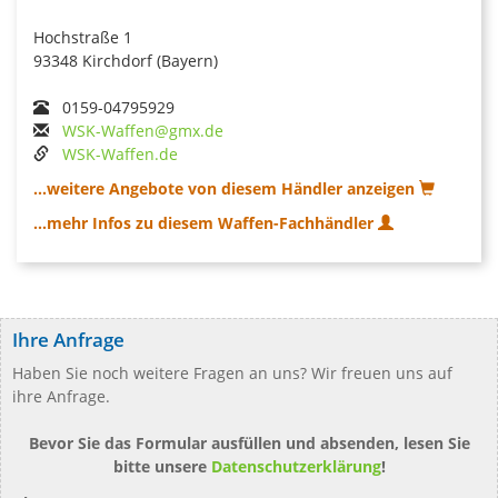
Hochstraße 1
93348 Kirchdorf (Bayern)
0159-04795929
WSK-Waffen@gmx.de
WSK-Waffen.de
...weitere Angebote von diesem Händler anzeigen
...mehr Infos zu diesem Waffen-Fachhändler
Ihre Anfrage
Haben Sie noch weitere Fragen an uns? Wir freuen uns auf
ihre Anfrage.
Bevor Sie das Formular ausfüllen und absenden, lesen Sie
bitte unsere
Datenschutzerklärung
!