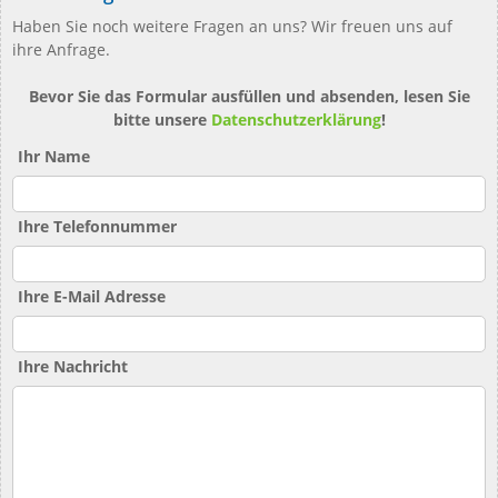
Haben Sie noch weitere Fragen an uns? Wir freuen uns auf
ihre Anfrage.
Bevor Sie das Formular ausfüllen und absenden, lesen Sie
bitte unsere
Datenschutzerklärung
!
Ihr Name
Ihre Telefonnummer
Ihre E-Mail Adresse
Ihre Nachricht