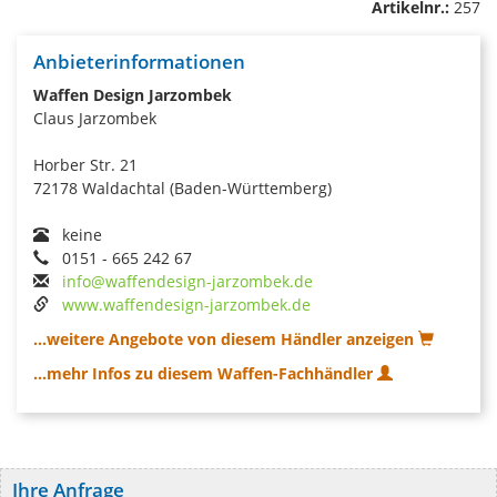
Artikelnr.:
257
Anbieterinformationen
Waffen Design Jarzombek
Claus Jarzombek
Horber Str. 21
72178 Waldachtal (Baden-Württemberg)
keine
0151 - 665 242 67
info@waffendesign-jarzombek.de
www.waffendesign-jarzombek.de
...weitere Angebote von diesem Händler anzeigen
...mehr Infos zu diesem Waffen-Fachhändler
Ihre Anfrage