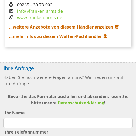
09265 - 30 73 002
info@franken-arms.de
www.franken-arms.de
...weitere Angebote von diesem Händler anzeigen
...mehr Infos zu diesem Waffen-Fachhändler
Ihre Anfrage
Haben Sie noch weitere Fragen an uns? Wir freuen uns auf
ihre Anfrage.
Bevor Sie das Formular ausfüllen und absenden, lesen Sie
bitte unsere
Datenschutzerklärung
!
Ihr Name
Ihre Telefonnummer