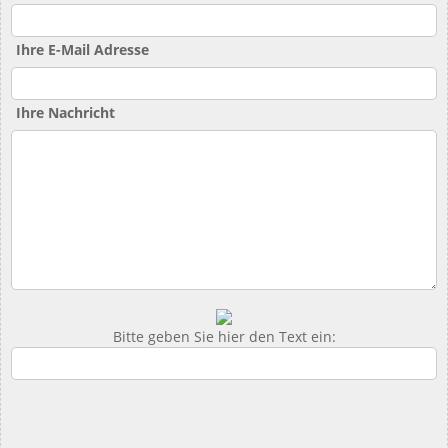
Ihre E-Mail Adresse
Ihre Nachricht
Bitte geben Sie hier den Text ein: