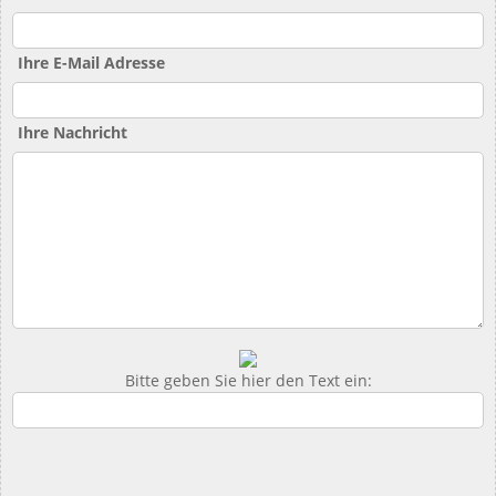
Ihre E-Mail Adresse
Ihre Nachricht
Bitte geben Sie hier den Text ein: