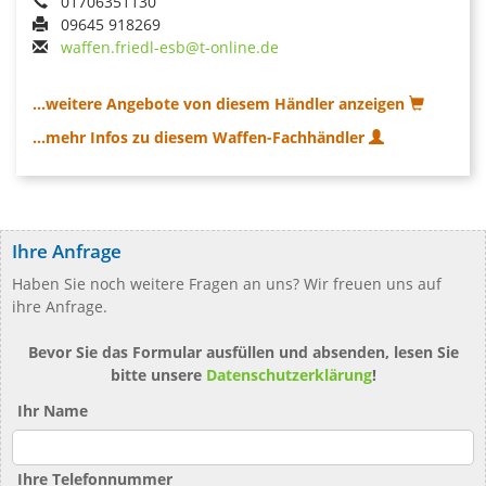
01706351130
09645 918269
waffen.friedl-esb@t-online.de
...weitere Angebote von diesem Händler anzeigen
...mehr Infos zu diesem Waffen-Fachhändler
Ihre Anfrage
Haben Sie noch weitere Fragen an uns? Wir freuen uns auf
ihre Anfrage.
Bevor Sie das Formular ausfüllen und absenden, lesen Sie
bitte unsere
Datenschutzerklärung
!
Ihr Name
Ihre Telefonnummer