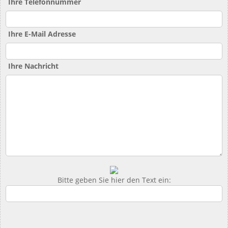
Ihre Telefonnummer
Ihre E-Mail Adresse
Ihre Nachricht
Bitte geben Sie hier den Text ein: