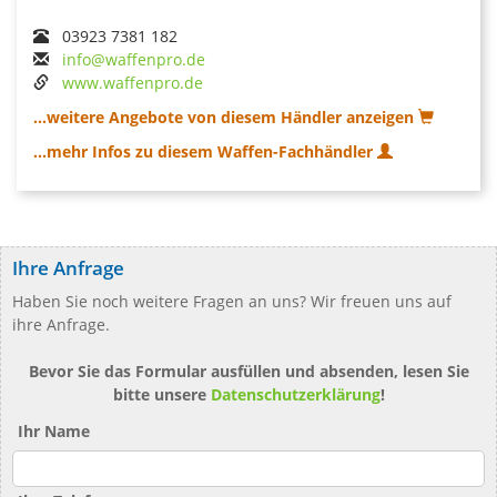
03923 7381 182
info@waffenpro.de
www.waffenpro.de
...weitere Angebote von diesem Händler anzeigen
...mehr Infos zu diesem Waffen-Fachhändler
Ihre Anfrage
Haben Sie noch weitere Fragen an uns? Wir freuen uns auf
ihre Anfrage.
Bevor Sie das Formular ausfüllen und absenden, lesen Sie
bitte unsere
Datenschutzerklärung
!
Ihr Name