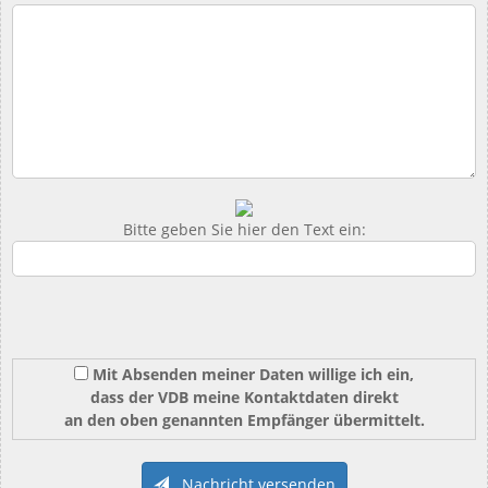
Bitte geben Sie hier den Text ein:
Mit Absenden meiner Daten willige ich ein,
dass der VDB meine Kontaktdaten direkt
an den oben genannten Empfänger übermittelt.
Nachricht versenden