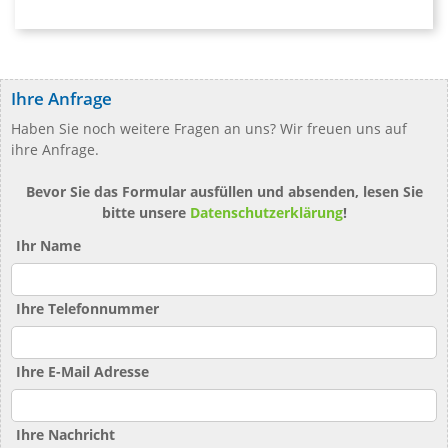
Ihre Anfrage
Haben Sie noch weitere Fragen an uns? Wir freuen uns auf
ihre Anfrage.
Bevor Sie das Formular ausfüllen und absenden, lesen Sie
bitte unsere
Datenschutzerklärung
!
Ihr Name
Ihre Telefonnummer
Ihre E-Mail Adresse
Ihre Nachricht