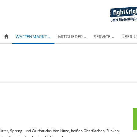
WAFFENMARKT
MITGLIEDER
SERVICE
ÜBER 
itter, Spreng- und Wurfstücke. Von Hitze, heißen Oberflächen, Funken,