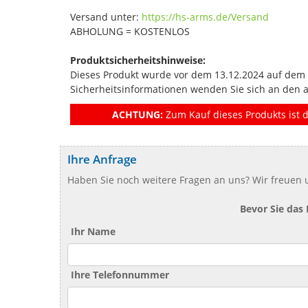
Versand unter:
https://hs-arms.de/Versand
ABHOLUNG = KOSTENLOS
Produktsicherheitshinweise:
Dieses Produkt wurde vor dem 13.12.2024 auf dem Ma
Sicherheitsinformationen wenden Sie sich an den 
ACHTUNG:
Zum Kauf dieses Produkts ist d
Ihre Anfrage
Haben Sie noch weitere Fragen an uns? Wir freuen u
Bevor Sie das
Ihr Name
Ihre Telefonnummer