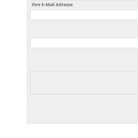
Ihre E-Mail Adresse