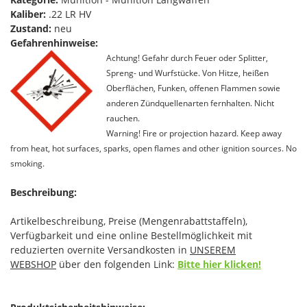
Kaliber:
.22 LR HV
Zustand:
neu
Gefahrenhinweise:
Achtung! Gefahr durch Feuer oder Splitter,
Spreng- und Wurfstücke. Von Hitze, heißen
Oberflächen, Funken, offenen Flammen sowie
anderen Zündquellenarten fernhalten. Nicht
rauchen.
Warning! Fire or projection hazard. Keep away
from heat, hot surfaces, sparks, open flames and other ignition sources. No
smoking.
Beschreibung:
Artikelbeschreibung, Preise (Mengenrabattstaffeln),
Verfügbarkeit und eine online Bestellmöglichkeit mit
reduzierten overnite Versandkosten in
UNSEREM
WEBSHOP
über den folgenden Link:​
Bitte hier klicken!