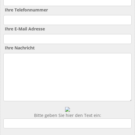
Ihre Telefonnummer
Ihre E-Mail Adresse
Ihre Nachricht
Bitte geben Sie hier den Text ein: