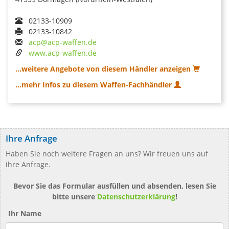
02133-10909
02133-10842
acp@acp-waffen.de
www.acp-waffen.de
...weitere Angebote von diesem Händler anzeigen
...mehr Infos zu diesem Waffen-Fachhändler
Ihre Anfrage
Haben Sie noch weitere Fragen an uns? Wir freuen uns auf
ihre Anfrage.
Bevor Sie das Formular ausfüllen und absenden, lesen Sie
bitte unsere
Datenschutzerklärung
!
Ihr Name