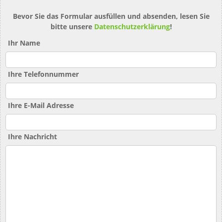
Bevor Sie das Formular ausfüllen und absenden, lesen Sie
bitte unsere
Datenschutzerklärung
!
Ihr Name
Ihre Telefonnummer
Ihre E-Mail Adresse
Ihre Nachricht