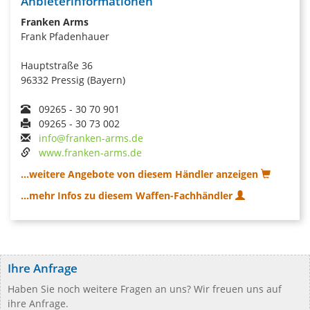
Anbieterinformationen
Franken Arms
Frank Pfadenhauer
Hauptstraße 36
96332 Pressig (Bayern)
09265 - 30 70 901
09265 - 30 73 002
info@franken-arms.de
www.franken-arms.de
...weitere Angebote von diesem Händler anzeigen
...mehr Infos zu diesem Waffen-Fachhändler
Ihre Anfrage
Haben Sie noch weitere Fragen an uns? Wir freuen uns auf
ihre Anfrage.