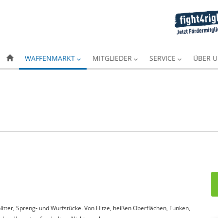
WAFFENMARKT
MITGLIEDER
SERVICE
ÜBER 
itter, Spreng- und Wurfstücke. Von Hitze, heißen Oberflächen, Funken,