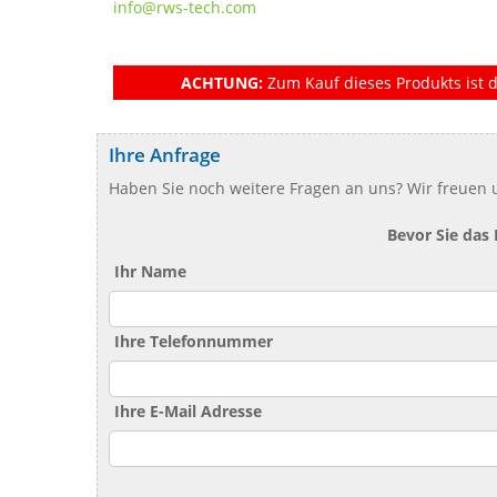
​​​​​​​info@rws-tech.com
ACHTUNG:
Zum Kauf dieses Produkts ist d
Ihre Anfrage
Haben Sie noch weitere Fragen an uns? Wir freuen u
Bevor Sie das
Ihr Name
Ihre Telefonnummer
Ihre E-Mail Adresse