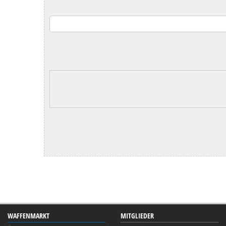
WAFFENMARKT
MITGLIEDER