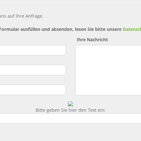
ns auf ihre Anfrage.
 Formular ausfüllen und absenden, lesen Sie bitte unsere
Datensc
Ihre Nachricht
Bitte geben Sie hier den Text ein: