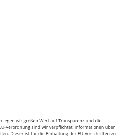
 legen wir großen Wert auf Transparenz und die
U-Verordnung sind wir verpflichtet, Informationen über
len. Dieser ist für die Einhaltung der EU-Vorschriften zu