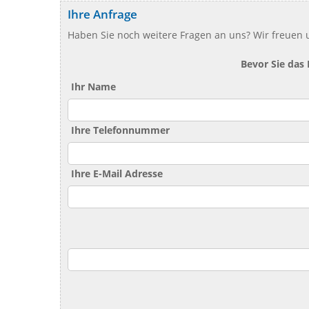
Ihre Anfrage
Haben Sie noch weitere Fragen an uns? Wir freuen u
Bevor Sie das
Ihr Name
Ihre Telefonnummer
Ihre E-Mail Adresse