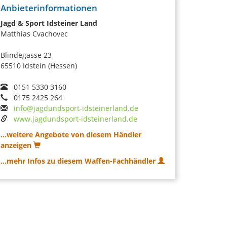
Anbieterinformationen
Jagd & Sport Idsteiner Land
Matthias Cvachovec
Blindegasse 23
65510 Idstein (Hessen)
0151 5330 3160
0175 2425 264
info@jagdundsport-idsteinerland.de
www.jagdundsport-idsteinerland.de
...weitere Angebote von diesem Händler
anzeigen
...mehr Infos zu diesem Waffen-Fachhändler