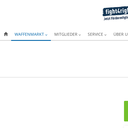
WAFFENMARKT
MITGLIEDER
SERVICE
ÜBER 