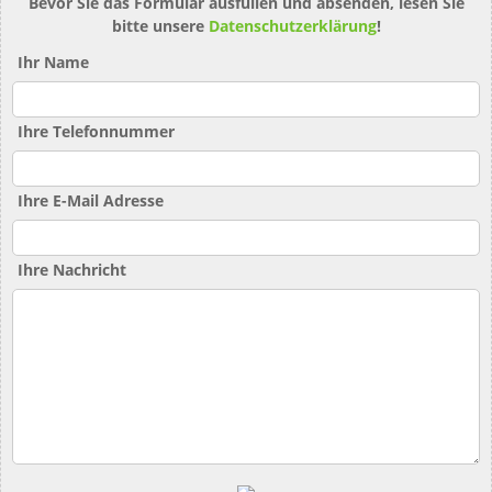
Bevor Sie das Formular ausfüllen und absenden, lesen Sie
bitte unsere
Datenschutzerklärung
!
Ihr Name
Ihre Telefonnummer
Ihre E-Mail Adresse
Ihre Nachricht