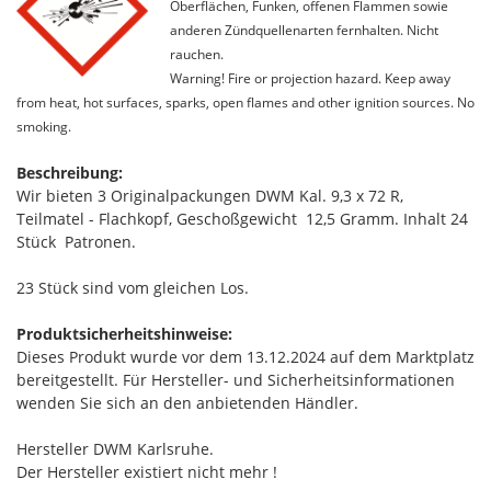
Oberflächen, Funken, offenen Flammen sowie
anderen Zündquellenarten fernhalten. Nicht
rauchen.
Warning! Fire or projection hazard. Keep away
from heat, hot surfaces, sparks, open flames and other ignition sources. No
smoking.
Beschreibung:
Wir bieten 3 Originalpackungen DWM Kal. 9,3 x 72 R,
Teilmatel - Flachkopf, Geschoßgewicht 12,5 Gramm. Inhalt 24
Stück Patronen.
23 Stück sind vom gleichen Los.
Produktsicherheitshinweise:
Dieses Produkt wurde vor dem 13.12.2024 auf dem Marktplatz
bereitgestellt. Für Hersteller- und Sicherheitsinformationen
wenden Sie sich an den anbietenden Händler.
Hersteller DWM Karlsruhe.
Der Hersteller existiert nicht mehr !