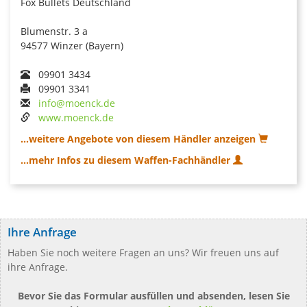
Fox Bullets Deutschland
Blumenstr. 3 a
94577 Winzer (Bayern)
09901 3434
09901 3341
info@moenck.de
www.moenck.de
...weitere Angebote von diesem Händler anzeigen
...mehr Infos zu diesem Waffen-Fachhändler
Ihre Anfrage
Haben Sie noch weitere Fragen an uns? Wir freuen uns auf
ihre Anfrage.
Bevor Sie das Formular ausfüllen und absenden, lesen Sie