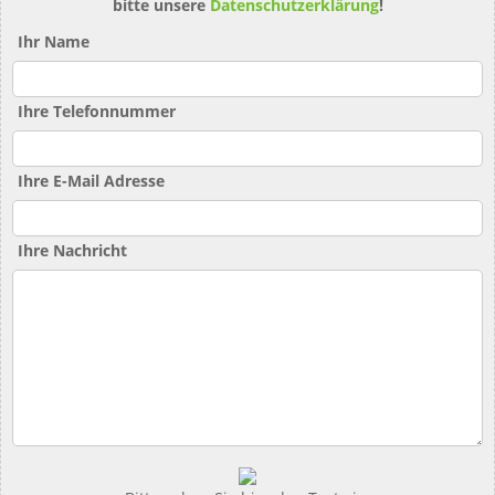
bitte unsere
Datenschutzerklärung
!
Ihr Name
Ihre Telefonnummer
Ihre E-Mail Adresse
Ihre Nachricht