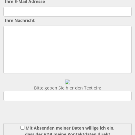
Ihre E-Mail Adresse
Ihre Nachricht
Bitte geben Sie hier den Text ein:
Mit Absenden meiner Daten willige ich ein,
dass der VDB meine Kontaktdaten direkt