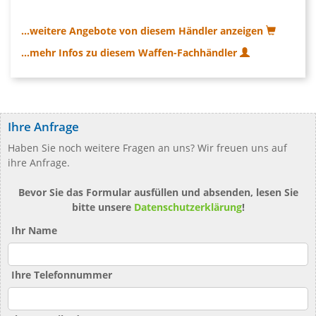
...weitere Angebote von diesem Händler anzeigen
...mehr Infos zu diesem Waffen-Fachhändler
Ihre Anfrage
Haben Sie noch weitere Fragen an uns? Wir freuen uns auf
ihre Anfrage.
Bevor Sie das Formular ausfüllen und absenden, lesen Sie
bitte unsere
Datenschutzerklärung
!
Ihr Name
Ihre Telefonnummer