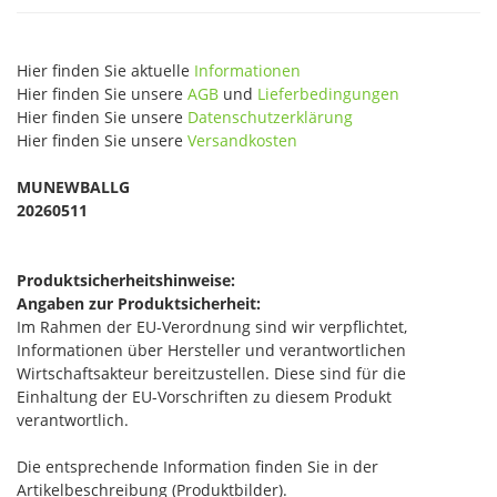
Hier finden Sie aktuelle
Informationen
Hier finden Sie unsere
AGB
und
Lieferbedingungen
Hier finden Sie unsere
Datenschutzerklärung
Hier finden Sie unsere
Versandkosten
MUNEWBALLG
20260511
Produktsicherheitshinweise:
Angaben zur Produktsicherheit:
Im Rahmen der EU-Verordnung sind wir verpflichtet,
Informationen über Hersteller und verantwortlichen
Wirtschaftsakteur bereitzustellen. Diese sind für die
Einhaltung der EU-Vorschriften zu diesem Produkt
verantwortlich.
Die entsprechende Information finden Sie in der
Artikelbeschreibung (Produktbilder).