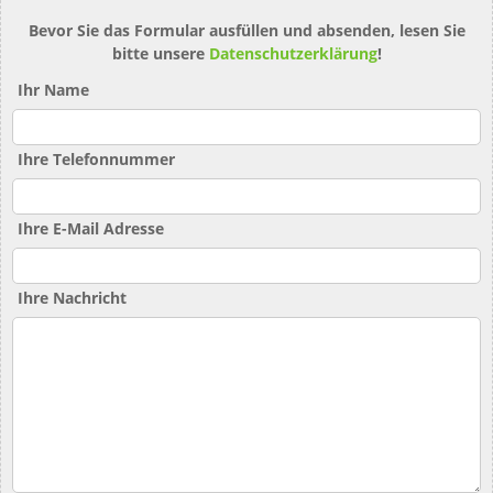
Bevor Sie das Formular ausfüllen und absenden, lesen Sie
bitte unsere
Datenschutzerklärung
!
Ihr Name
Ihre Telefonnummer
Ihre E-Mail Adresse
Ihre Nachricht