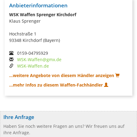
Anbieterinformationen
WSK Waffen Sprenger Kirchdorf
Klaus Sprenger
Hochstraße 1
93348 Kirchdorf (Bayern)
0159-04795929
WSK-Waffen@gmx.de
WSK-Waffen.de
...weitere Angebote von diesem Händler anzeigen
...mehr Infos zu diesem Waffen-Fachhändler
Ihre Anfrage
Haben Sie noch weitere Fragen an uns? Wir freuen uns auf
ihre Anfrage.