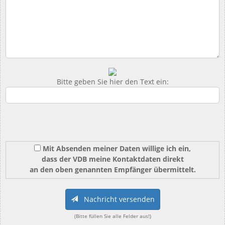
Bitte geben Sie hier den Text ein:
Mit Absenden meiner Daten willige ich ein,
dass der VDB meine Kontaktdaten direkt
an den oben genannten Empfänger übermittelt.
Nachricht versenden
(Bitte füllen Sie alle Felder aus!)