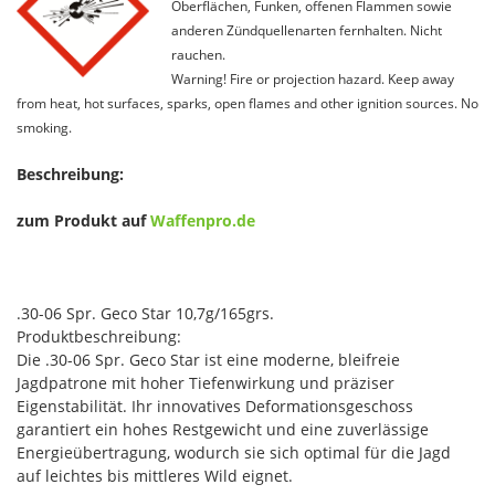
Oberflächen, Funken, offenen Flammen sowie
anderen Zündquellenarten fernhalten. Nicht
rauchen.
Warning! Fire or projection hazard. Keep away
from heat, hot surfaces, sparks, open flames and other ignition sources. No
smoking.
Beschreibung:
zum Produkt auf
Waffenpro.de
.30-06 Spr. Geco Star 10,7g/165grs.
Produktbeschreibung:
Die .30-06 Spr. Geco Star ist eine moderne, bleifreie
Jagdpatrone mit hoher Tiefenwirkung und präziser
Eigenstabilität. Ihr innovatives Deformationsgeschoss
garantiert ein hohes Restgewicht und eine zuverlässige
Energieübertragung, wodurch sie sich optimal für die Jagd
auf leichtes bis mittleres Wild eignet.