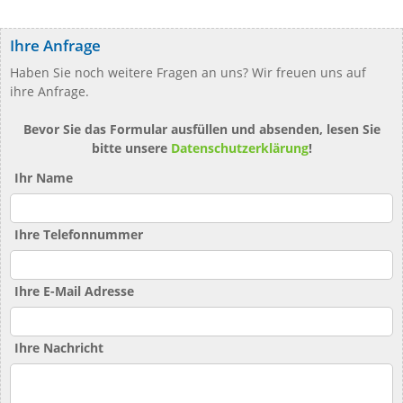
Ihre Anfrage
Haben Sie noch weitere Fragen an uns? Wir freuen uns auf
ihre Anfrage.
Bevor Sie das Formular ausfüllen und absenden, lesen Sie
bitte unsere
Datenschutzerklärung
!
Ihr Name
Ihre Telefonnummer
Ihre E-Mail Adresse
Ihre Nachricht