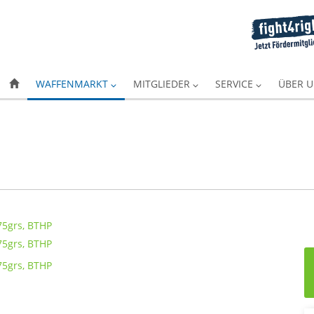
WAFFENMARKT
MITGLIEDER
SERVICE
ÜBER 