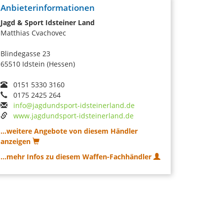
Anbieterinformationen
Jagd & Sport Idsteiner Land
Matthias Cvachovec
Blindegasse 23
65510 Idstein (Hessen)
0151 5330 3160
0175 2425 264
info@jagdundsport-idsteinerland.de
www.jagdundsport-idsteinerland.de
...weitere Angebote von diesem Händler
anzeigen
...mehr Infos zu diesem Waffen-Fachhändler