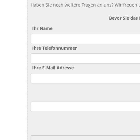
Haben Sie noch weitere Fragen an uns? Wir freuen u
Bevor Sie das
Ihr Name
Ihre Telefonnummer
Ihre E-Mail Adresse