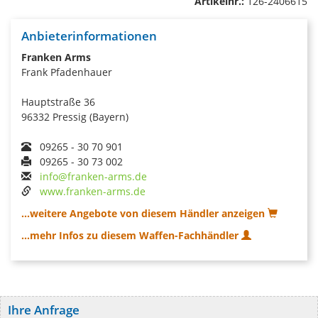
Artikelnr.:
126-2406615
Anbieterinformationen
Franken Arms
Frank Pfadenhauer
Hauptstraße 36
96332 Pressig (Bayern)
09265 - 30 70 901
09265 - 30 73 002
info@franken-arms.de
www.franken-arms.de
...weitere Angebote von diesem Händler anzeigen
...mehr Infos zu diesem Waffen-Fachhändler
Ihre Anfrage