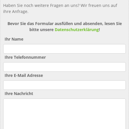
Haben Sie noch weitere Fragen an uns? Wir freuen uns auf
ihre Anfrage.
Bevor Sie das Formular ausfüllen und absenden, lesen Sie
bitte unsere
Datenschutzerklärung
!
Ihr Name
Ihre Telefonnummer
Ihre E-Mail Adresse
Ihre Nachricht