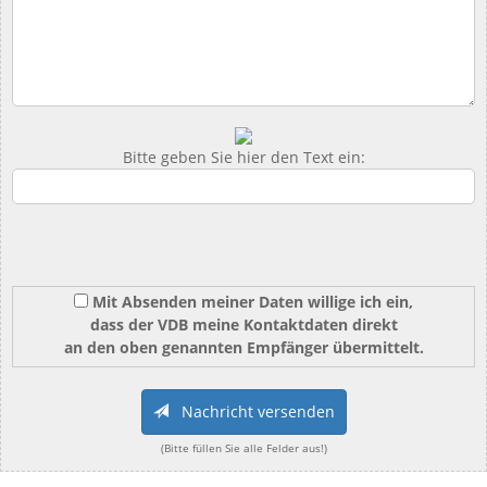
Bitte geben Sie hier den Text ein:
Mit Absenden meiner Daten willige ich ein,
dass der VDB meine Kontaktdaten direkt
an den oben genannten Empfänger übermittelt.
Nachricht versenden
(Bitte füllen Sie alle Felder aus!)