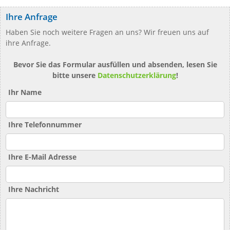
Ihre Anfrage
Haben Sie noch weitere Fragen an uns? Wir freuen uns auf
ihre Anfrage.
Bevor Sie das Formular ausfüllen und absenden, lesen Sie
bitte unsere
Datenschutzerklärung
!
Ihr Name
Ihre Telefonnummer
Ihre E-Mail Adresse
Ihre Nachricht