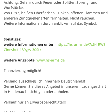
Achtung. Gefahr durch Feuer oder Splitter, Spreng- und
Wurfstücke.
Von Hitze, heißen Oberflächen, Funken, offenen Flammen und
anderen Zündquellenarten fernhalten. Nicht rauchen.
Weitere Informationen durch anklicken auf das Symbol.
Sonstiges:
weitere Informationen unter:
https://hs-arms.de/7x64-RWS-
Cineshot-139grs-30Stk
weitere Angebote:
www.hs-arms.de
Finanzierung möglich!
Versand ausschließlich innerhalb Deutschlands!
Gerne können Sie dieses Angebot in unserem Ladengeschäft
in Heidenau besichtigen oder abholen.
Verkauf nur an Erwerbsberechtigte!!!