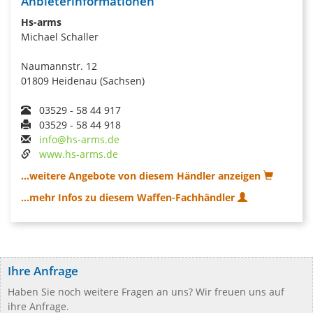
Anbieterinformationen
Hs-arms
Michael Schaller
Naumannstr. 12
01809 Heidenau (Sachsen)
03529 - 58 44 917
03529 - 58 44 918
info@hs-arms.de
www.hs-arms.de
...weitere Angebote von diesem Händler anzeigen
...mehr Infos zu diesem Waffen-Fachhändler
Ihre Anfrage
Haben Sie noch weitere Fragen an uns? Wir freuen uns auf
ihre Anfrage.