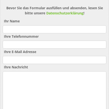
Bevor Sie das Formular ausfüllen und absenden, lesen Sie
bitte unsere
Datenschutzerklärung
!
Ihr Name
Ihre Telefonnummer
Ihre E-Mail Adresse
Ihre Nachricht