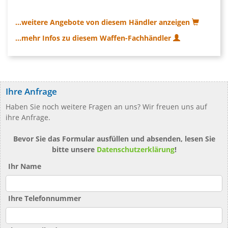
...weitere Angebote von diesem Händler anzeigen
...mehr Infos zu diesem Waffen-Fachhändler
Ihre Anfrage
Haben Sie noch weitere Fragen an uns? Wir freuen uns auf
ihre Anfrage.
Bevor Sie das Formular ausfüllen und absenden, lesen Sie
bitte unsere
Datenschutzerklärung
!
Ihr Name
Ihre Telefonnummer