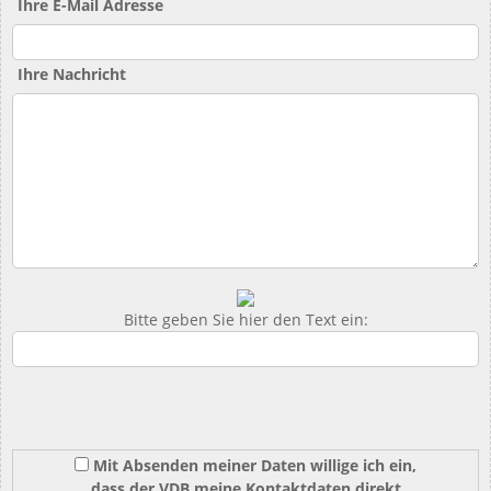
Ihre E-Mail Adresse
Ihre Nachricht
Bitte geben Sie hier den Text ein:
Mit Absenden meiner Daten willige ich ein,
dass der VDB meine Kontaktdaten direkt