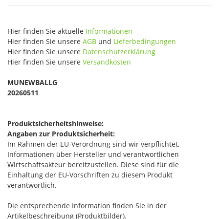
Hier finden Sie aktuelle
Informationen
Hier finden Sie unsere
AGB
und
Lieferbedingungen
Hier finden Sie unsere
Datenschutzerklärung
Hier finden Sie unsere
Versandkosten
MUNEWBALLG
20260511
Produktsicherheitshinweise:
Angaben zur Produktsicherheit:
Im Rahmen der EU-Verordnung sind wir verpflichtet,
Informationen über Hersteller und verantwortlichen
Wirtschaftsakteur bereitzustellen. Diese sind für die
Einhaltung der EU-Vorschriften zu diesem Produkt
verantwortlich.
Die entsprechende Information finden Sie in der
Artikelbeschreibung (Produktbilder).