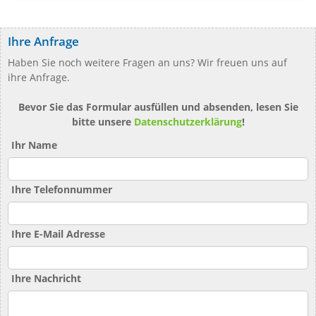
Ihre Anfrage
Haben Sie noch weitere Fragen an uns? Wir freuen uns auf
ihre Anfrage.
Bevor Sie das Formular ausfüllen und absenden, lesen Sie
bitte unsere
Datenschutzerklärung
!
Ihr Name
Ihre Telefonnummer
Ihre E-Mail Adresse
Ihre Nachricht