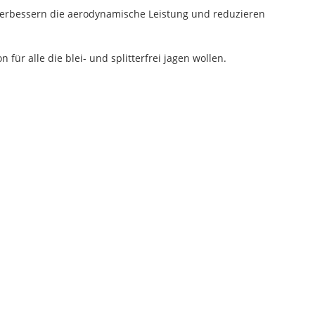
 verbessern die aerodynamische Leistung und reduzieren
für alle die blei- und splitterfrei jagen wollen.