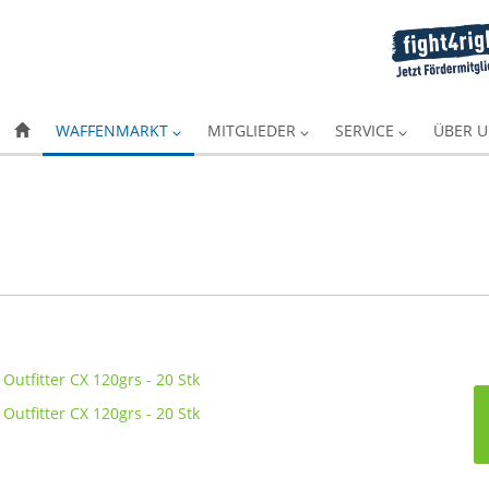
WAFFENMARKT
MITGLIEDER
SERVICE
ÜBER 