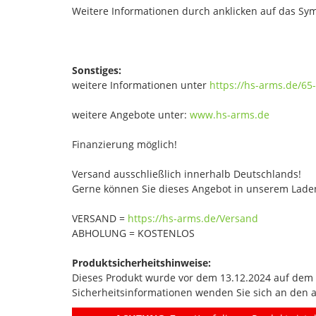
Weitere Informationen durch anklicken auf das Sym
Sonstiges:
weitere Informationen unter
https://hs-arms.de/65
weitere Angebote unter:
www.hs-arms.de
Finanzierung möglich!
Versand ausschließlich innerhalb Deutschlands!
Gerne können Sie dieses Angebot in unserem Laden
VERSAND =
https://hs-arms.de/Versand
ABHOLUNG = KOSTENLOS
Produktsicherheitshinweise:
Dieses Produkt wurde vor dem 13.12.2024 auf dem Ma
Sicherheitsinformationen wenden Sie sich an den 