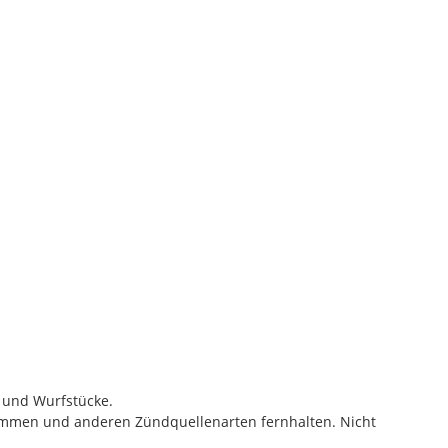
- und Wurfstücke.
lammen und anderen Zündquellenarten fernhalten. Nicht