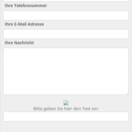
Ihre Telefonnummer
Ihre E-Mail Adresse
Ihre Nachricht
Bitte geben Sie hier den Text ein: