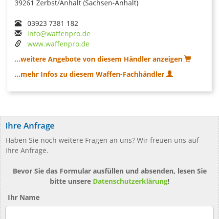
39261 Zerbst/Anhalt (Sachsen-Anhalt)
03923 7381 182
info@waffenpro.de
www.waffenpro.de
...weitere Angebote von diesem Händler anzeigen
...mehr Infos zu diesem Waffen-Fachhändler
Ihre Anfrage
Haben Sie noch weitere Fragen an uns? Wir freuen uns auf
ihre Anfrage.
Bevor Sie das Formular ausfüllen und absenden, lesen Sie
bitte unsere
Datenschutzerklärung
!
Ihr Name