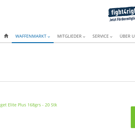
WAFFENMARKT
MITGLIEDER
SERVICE
ÜBER 