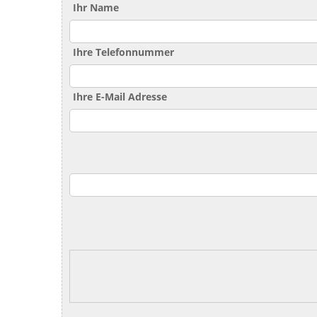
Ihr Name
Ihre Telefonnummer
Ihre E-Mail Adresse