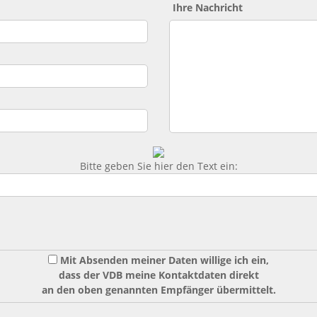
Ihre Nachricht
Bitte geben Sie hier den Text ein:
Mit Absenden meiner Daten willige ich ein,
dass der VDB meine Kontaktdaten direkt
an den oben genannten Empfänger übermittelt.