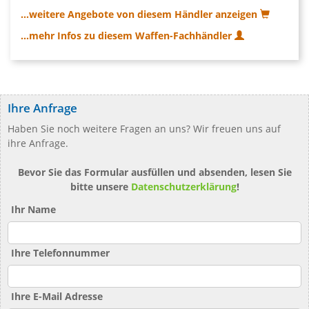
...weitere Angebote von diesem Händler anzeigen
...mehr Infos zu diesem Waffen-Fachhändler
Ihre Anfrage
Haben Sie noch weitere Fragen an uns? Wir freuen uns auf
ihre Anfrage.
Bevor Sie das Formular ausfüllen und absenden, lesen Sie
bitte unsere
Datenschutzerklärung
!
Ihr Name
Ihre Telefonnummer
Ihre E-Mail Adresse