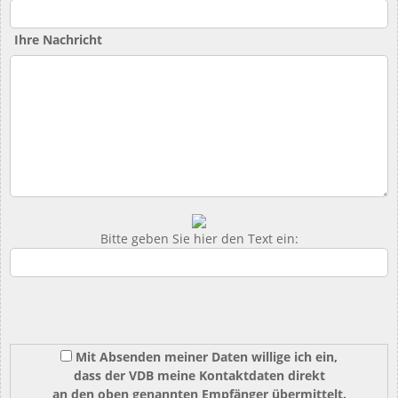
Ihre Nachricht
Bitte geben Sie hier den Text ein:
Mit Absenden meiner Daten willige ich ein,
dass der VDB meine Kontaktdaten direkt
an den oben genannten Empfänger übermittelt.