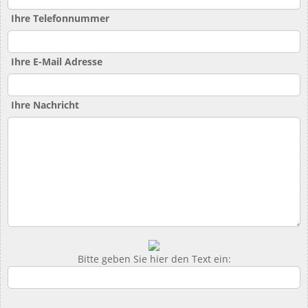
Ihre Telefonnummer
Ihre E-Mail Adresse
Ihre Nachricht
Bitte geben Sie hier den Text ein: