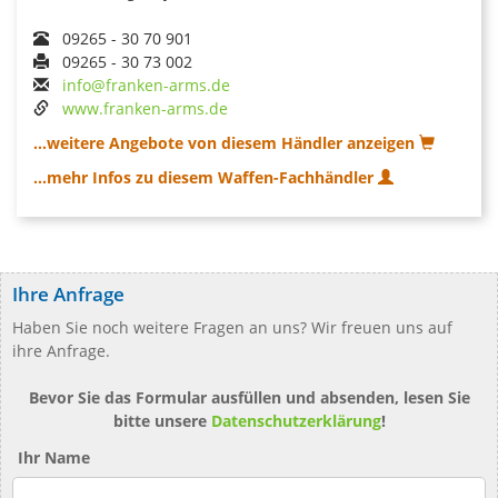
09265 - 30 70 901
09265 - 30 73 002
info@franken-arms.de
www.franken-arms.de
...weitere Angebote von diesem Händler anzeigen
...mehr Infos zu diesem Waffen-Fachhändler
Ihre Anfrage
Haben Sie noch weitere Fragen an uns? Wir freuen uns auf
ihre Anfrage.
Bevor Sie das Formular ausfüllen und absenden, lesen Sie
bitte unsere
Datenschutzerklärung
!
Ihr Name