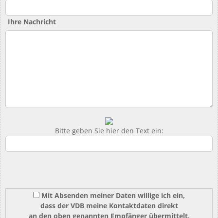
Ihre Nachricht
Bitte geben Sie hier den Text ein:
Mit Absenden meiner Daten willige ich ein,
dass der VDB meine Kontaktdaten direkt
an den oben genannten Empfänger übermittelt.