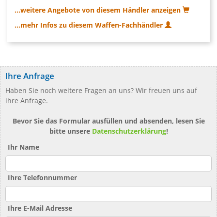
...weitere Angebote von diesem Händler anzeigen
...mehr Infos zu diesem Waffen-Fachhändler
Ihre Anfrage
Haben Sie noch weitere Fragen an uns? Wir freuen uns auf
ihre Anfrage.
Bevor Sie das Formular ausfüllen und absenden, lesen Sie
bitte unsere
Datenschutzerklärung
!
Ihr Name
Ihre Telefonnummer
Ihre E-Mail Adresse