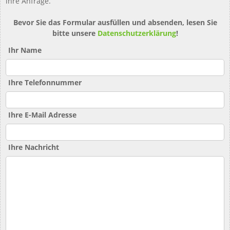
ihre Anfrage.
Bevor Sie das Formular ausfüllen und absenden, lesen Sie
bitte unsere
Datenschutzerklärung
!
Ihr Name
Ihre Telefonnummer
Ihre E-Mail Adresse
Ihre Nachricht