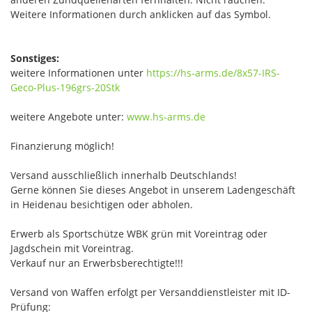
Weitere Informationen durch anklicken auf das Symbol.
Sonstiges:
weitere Informationen unter
https://hs-arms.de/8x57-IRS-
Geco-Plus-196grs-20Stk
weitere Angebote unter:
www.hs-arms.de
Finanzierung möglich!
Versand ausschließlich innerhalb Deutschlands!
Gerne können Sie dieses Angebot in unserem Ladengeschäft
in Heidenau besichtigen oder abholen.
Erwerb als Sportschütze WBK grün mit Voreintrag oder
Jagdschein mit Voreintrag.
Verkauf nur an Erwerbsberechtigte!!!
Versand von Waffen erfolgt per Versanddienstleister mit ID-
Prüfung: