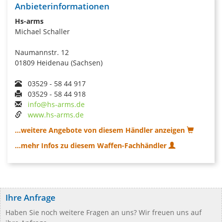
Anbieterinformationen
Hs-arms
Michael Schaller
Naumannstr. 12
01809 Heidenau (Sachsen)
03529 - 58 44 917
03529 - 58 44 918
info@hs-arms.de
www.hs-arms.de
...weitere Angebote von diesem Händler anzeigen
...mehr Infos zu diesem Waffen-Fachhändler
Ihre Anfrage
Haben Sie noch weitere Fragen an uns? Wir freuen uns auf