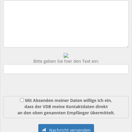
Bitte geben Sie hier den Text ein:
Mit Absenden meiner Daten willige ich ein,
dass der VDB meine Kontaktdaten direkt
an den oben genannten Empfänger übermittelt.
Nachricht versenden