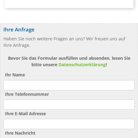
Ihre Anfrage
Haben Sie noch weitere Fragen an uns? Wir freuen uns auf
ihre Anfrage.
Bevor Sie das Formular ausfüllen und absenden, lesen Sie
bitte unsere
Datenschutzerklärung
!
Ihr Name
Ihre Telefonnummer
Ihre E-Mail Adresse
Ihre Nachricht