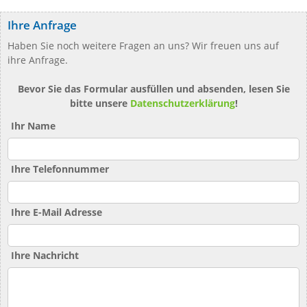
Ihre Anfrage
Haben Sie noch weitere Fragen an uns? Wir freuen uns auf
ihre Anfrage.
Bevor Sie das Formular ausfüllen und absenden, lesen Sie
bitte unsere
Datenschutzerklärung
!
Ihr Name
Ihre Telefonnummer
Ihre E-Mail Adresse
Ihre Nachricht