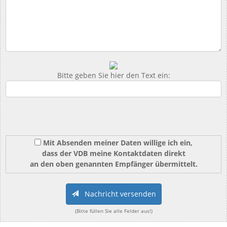
Bitte geben Sie hier den Text ein:
Mit Absenden meiner Daten willige ich ein,
dass der VDB meine Kontaktdaten direkt
an den oben genannten Empfänger übermittelt.
Nachricht versenden
(Bitte füllen Sie alle Felder aus!)