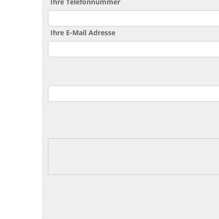
Ihre Telefonnummer
Ihre E-Mail Adresse