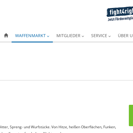
WAFFENMARKT
MITGLIEDER
SERVICE
ÜBER 
itter, Spreng- und Wurfstücke. Von Hitze, heißen Oberflächen, Funken,