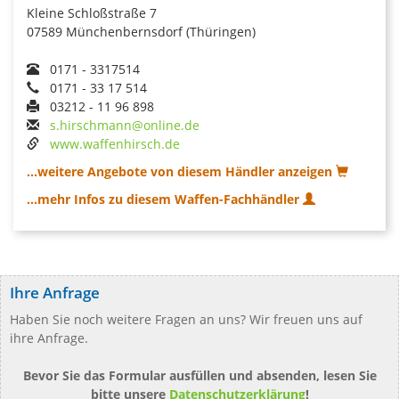
Kleine Schloßstraße 7
07589 Münchenbernsdorf (Thüringen)
0171 - 3317514
0171 - 33 17 514
03212 - 11 96 898
s.hirschmann@online.de
www.waffenhirsch.de
...weitere Angebote von diesem Händler anzeigen
...mehr Infos zu diesem Waffen-Fachhändler
Ihre Anfrage
Haben Sie noch weitere Fragen an uns? Wir freuen uns auf
ihre Anfrage.
Bevor Sie das Formular ausfüllen und absenden, lesen Sie
bitte unsere
Datenschutzerklärung
!