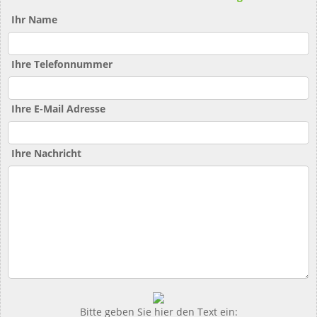
Ihr Name
Ihre Telefonnummer
Ihre E-Mail Adresse
Ihre Nachricht
Bitte geben Sie hier den Text ein: