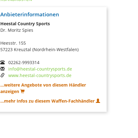
Anbieterinformationen
Heestal Country Sports
Dr. Moritz Spies
Heesstr. 155
57223 Kreuztal (Nordrhein-Westfalen)
02262-9993314
info@heestal-countrysports.de
www.heestal-countrysports.de
...weitere Angebote von diesem Händler
anzeigen
...mehr Infos zu diesem Waffen-Fachhändler