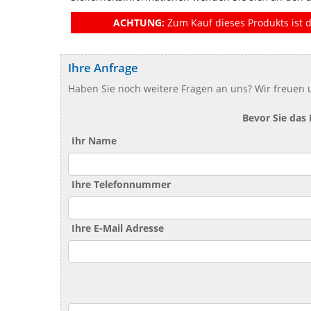
ACHTUNG:
Zum Kauf dieses Produkts ist d
Ihre Anfrage
Haben Sie noch weitere Fragen an uns? Wir freuen u
Bevor Sie das
Ihr Name
Ihre Telefonnummer
Ihre E-Mail Adresse